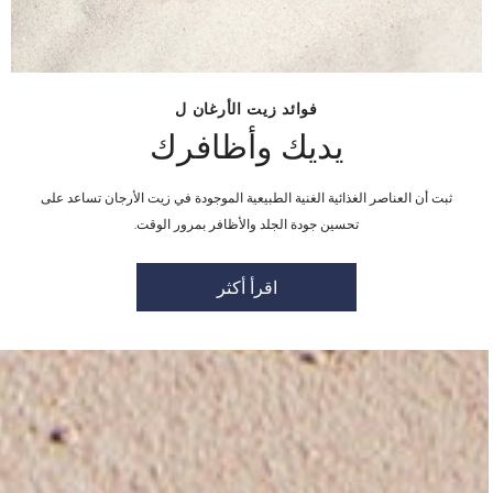
فوائد زيت الأرغان ل
يديك وأظافرك
ثبت أن العناصر الغذائية الغنية الطبيعية الموجودة في زيت الأرجان تساعد على
تحسين جودة الجلد والأظافر بمرور الوقت.
اقرأ أكثر