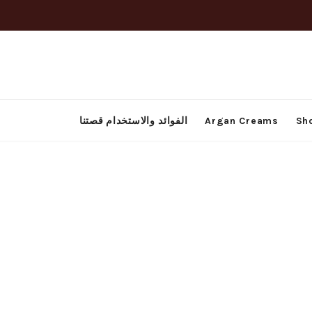
Sh
Argan Creams
الفوائد والاستخدام
قصتنا