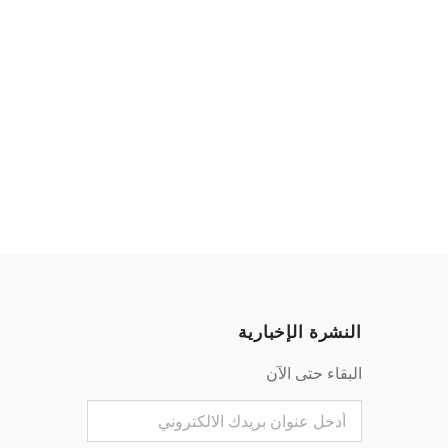
النشرة الإخبارية
البقاء حتى الآن